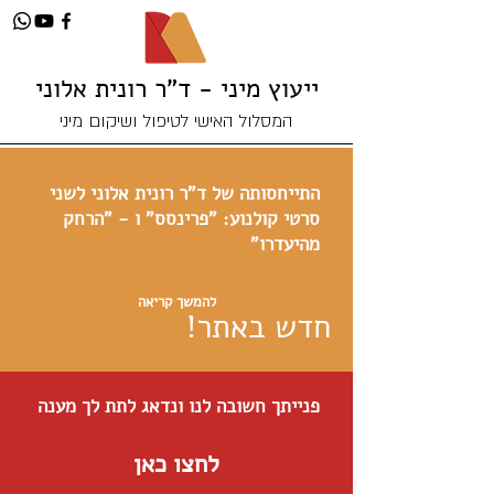
ייעוץ מיני - ד"ר רונית אלוני
המסלול האישי לטיפול ושיקום מיני
התייחסותה של ד"ר רונית אלוני לשני
סרטי קולנוע: "פרינסס" ו - "הרחק
מהיעדרו"
להמשך קריאה
חדש באתר!
פנייתך חשובה לנו ונדאג לתת לך מענה
לחצו כאן