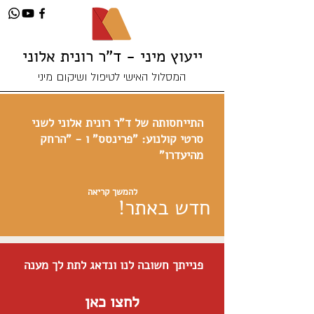
ייעוץ מיני - ד"ר רונית אלוני
המסלול האישי לטיפול ושיקום מיני
התייחסותה של ד"ר רונית אלוני לשני
סרטי קולנוע: "פרינסס" ו - "הרחק
מהיעדרו"
להמשך קריאה
חדש באתר!
פנייתך חשובה לנו ונדאג לתת לך מענה
לחצו כאן